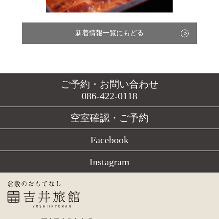
新着情報一覧にもどる
ご予約・お問い合わせ
086-422-0118
空室確認・ご予約
Facebook
Instagram