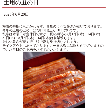
土用の丑の日
2025年6月20日
梅雨の時期にもかかわらず、真夏のような暑さが続いております。
今年の土用の丑の日は7月19日(土)、31日(木)です。
乱亭は木曜日が定休日ですが、夏の期間の7月17日(木)・24日(木)・
31日(木)・8月7日(木)・14日(木)は営業致します。
厳しい暑さが続く折、鰻で夏を乗り切りましょう。
テイクアウトも承っております。一日の数には限りがございますの
で、お早目のご予約をおすすめいたします。