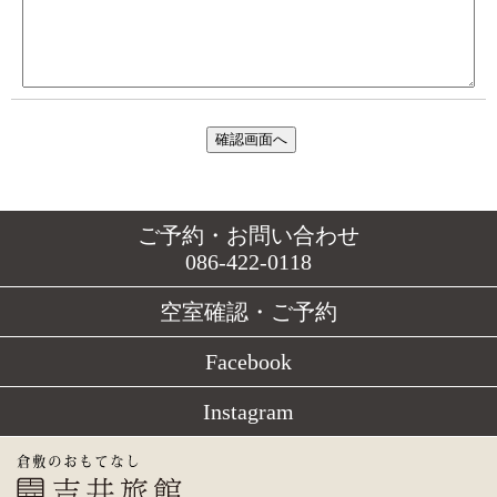
ご予約・お問い合わせ
086-422-0118
空室確認・ご予約
Facebook
Instagram