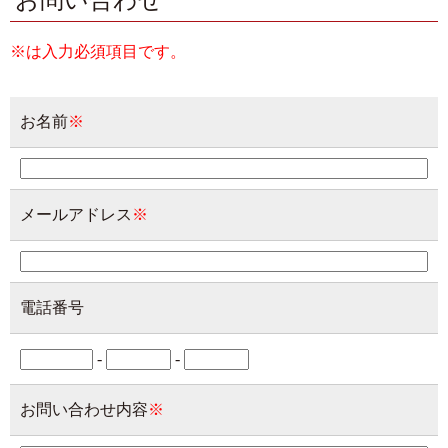
お問い合わせ
※は入力必須項目です。
お名前
※
メールアドレス
※
電話番号
-
-
お問い合わせ内容
※