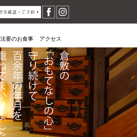
・法要のお食事
アクセス