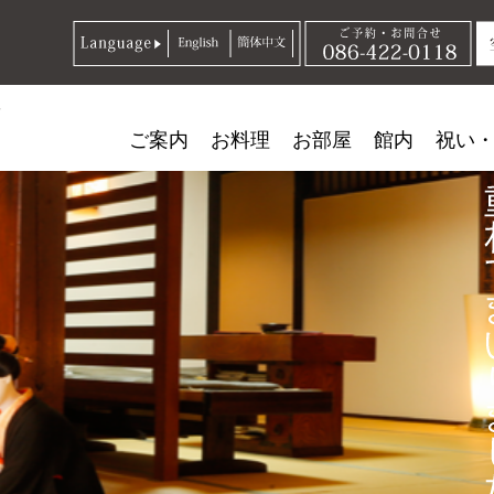
ご案内
お料理
お部屋
館内
祝い